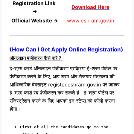
Registration Link
Download Here
→
Official Website →
www.eshram.gov.in
(
How Can I Get Apply Online Registration
)
ऑनलाइन पंजीकरण कैसे करे ?
ई-श्रम कार्ड ऑनलाइन पंजीकरण प्रक्रिया ई-श्रम पोर्टल पर
पंजीकरण करने के लिए, आप श्रम और रोजगार मंत्रालय की
आधिकारिक वेबसाइट register.eshram.gov.in पर जाकर
ई-श्रम कार्ड स्व पंजीकरण कर सकते हैं। ई-श्रम पोर्टल पर
रजिस्ट्रेशन करने के लिए आपको इन स्टेप्स को फॉलो करना
होगा।
First of all the candidates go to the