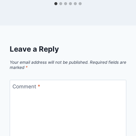
Leave a Reply
Your email address will not be published.
Required fields are
marked
*
Comment
*