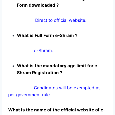
Form downloaded ?
Direct to official website.
What is Full Form e-Shram ?
e-Shram.
What is the mandatory age limit for e-
Shram Registration ?
Candidates will be exempted as
per government rule.
What is the name of the official website of e-