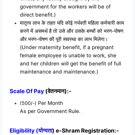
government for the workers will be of
direct benefit.)
मातृत्व लाभ के तहत यदि कोई गर्भवती महिला कर्मचारी काम
करने में असमर्थ है तो उसे और उसके बच्चों को भरण-पोषण
और भरण-पोषण की पूरी व्यवस्था का लाभ मिलेगा।
(Under maternity benefit, if a pregnant
female employee is unable to work, she
and her children will get the benefit of full
maintenance and maintenance.)
Scale Of Pay
(वेतनमान):-
(500/-)
Per Month
As per Government Rule.
Eligibility (योग्यता
) e-Shram Registration:-