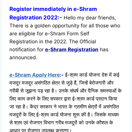
Register immediately in e-Shram
Registration 2022:-
Hello my dear friends,
There is a golden opportunity for all those who
are eligible for e-Shram Form Self
Registration in the 2022. The Official
notification for
e-Shram Registration
has
announced.
e-Shram Apply Here
:-
ई-श्रम कार्ड योजना देश में कई
मजदूर मजदूर असंगठित क्षेत्र से जुड़े हैं, जिन्हें बेरोजगारी और
गरीबी से जूझना पड़ रहा है। उनके संघर्ष और दैनिक समस्याओं के
लिए काम करने के लिए सरकार द्वारा ई-श्रम कार्ड प्रदान किया
जा रहा है। केंद्र सरकार ने भारत के ग्रामीण क्षेत्रों में असंगठित
मजदूरों के लिए ई-श्रम कार्ड योजना शुरू की है। जिसके माध्यम
से श्रम एवं रोजगार विभाग गरीब मजदूरों को उनके कौशल के
आधार पर रोजगार उपलब्ध कराएगा।