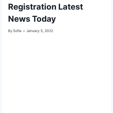
Registration Latest
News Today
By
Sofia
January 5, 2022