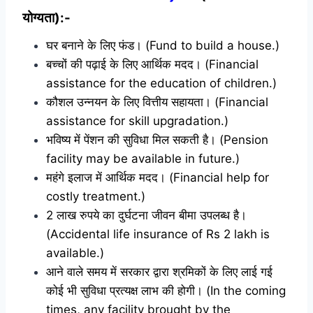
योग्यता):-
घर बनाने के लिए फंड। (Fund to build a house.)
बच्चों की पढ़ाई के लिए आर्थिक मदद। (Financial
assistance for the education of children.)
कौशल उन्नयन के लिए वित्तीय सहायता। (Financial
assistance for skill upgradation.)
भविष्य में पेंशन की सुविधा मिल सकती है। (Pension
facility may be available in future.)
महंगे इलाज में आर्थिक मदद। (Financial help for
costly treatment.)
2 लाख रुपये का दुर्घटना जीवन बीमा उपलब्ध है।
(Accidental life insurance of Rs 2 lakh is
available.)
आने वाले समय में सरकार द्वारा श्रमिकों के लिए लाई गई
कोई भी सुविधा प्रत्यक्ष लाभ की होगी। (In the coming
times, any facility brought by the