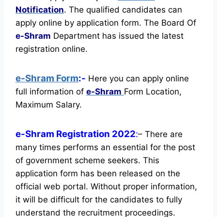
Notification
. The qualified candidates can
apply online by application form. The Board Of
e-Shram
Department has issued the latest
registration online.
e-Shram Form
:-
Here you can apply online
full information of
e-Shram
Form Location,
Maximum Salary.
e-Shram Registration 2022
:
– There are
many times performs an essential for the post
of government scheme seekers. This
application form has been released on the
official web portal.
Without proper information,
it will be difficult for the candidates to fully
understand the recruitment proceedings.