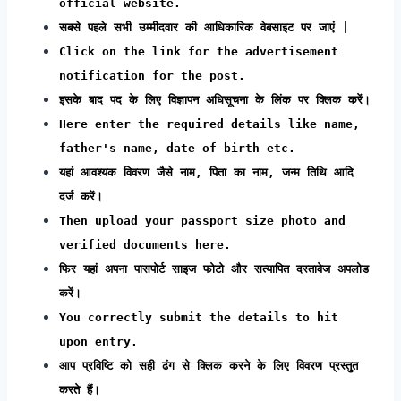
official website.
सबसे पहले सभी उम्मीदवार की आधिकारिक वेबसाइट पर जाएं |
Click on the link for the advertisement
notification for the post.
इसके बाद पद के लिए विज्ञापन अधिसूचना के लिंक पर क्लिक करें।
Here enter the required details like name,
father's name, date of birth etc.
यहां आवश्यक विवरण जैसे नाम, पिता का नाम, जन्म तिथि आदि
दर्ज करें।
Then upload your passport size photo and
verified documents here.
फिर यहां अपना पासपोर्ट साइज फोटो और सत्यापित दस्तावेज अपलोड
करें।
You correctly submit the details to hit
upon entry.
आप प्रविष्टि को सही ढंग से क्लिक करने के लिए विवरण प्रस्तुत
करते हैं।