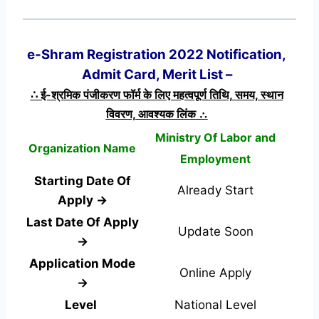
e-Shram Registration 2022 Notification,
Admit Card, Merit List –
∴ ई-श्रमिक पंजीकरण फॉर्म के लिए महत्वपूर्ण तिथि, समय, स्थान
विवरण, आवश्यक लिंक ∴
Ministry Of Labor and
Organization Name
Employment
Starting Date Of
Already Start
Apply →
Last Date Of Apply
Update Soon
→
Application Mode
Online Apply
→
Level
National Level