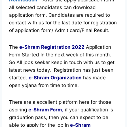
all selected candidates can download
application form. Candidates are required to
contact with us for the last date for registration
of application form/ Admit card/Final Result.
The
e-Shram Registration
2022
Application
Form Started In the next week of this month.
So All jobs seeker keep in touch with us to get
latest news today.
Registration has just been
started.
e-Shram Organization
has made
open yojana from time to time.
There are a excellent platform here for those
aspiring
e-Shram Form,
if your qualification is
graduation pass, then you can expect to be
able to apply for the job in
e-Shram