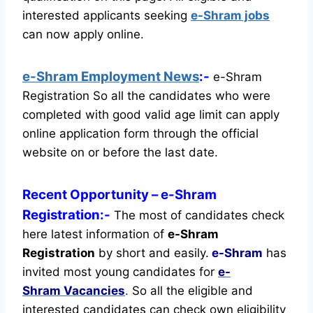
interested applicants seeking
e-Shram jobs
can now apply online.
e-Shram Employment News
:-
e-Shram
Registration So all the candidates who were
completed with good valid age limit can apply
online application form through the official
website on or before the last date.
Recent
Opportunity
– e-Shram
Registration:-
The most of candidates check
here latest information of
e-Shram
Registration
by short and easily.
e-Shram
has
invited most young candidates for
e-
Shram Vacancies
.
So all the eligible and
interested candidates can check own eligibility