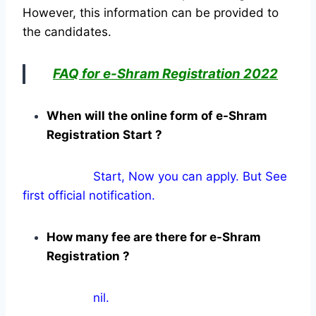
However, this information can be provided to
the candidates.
FAQ for e-Shram Registration 2022
When will the online form of e-Shram
Registration Start ?
Start, Now you can apply. But See
first official notification.
How many fee are there for e-Shram
Registration ?
nil.