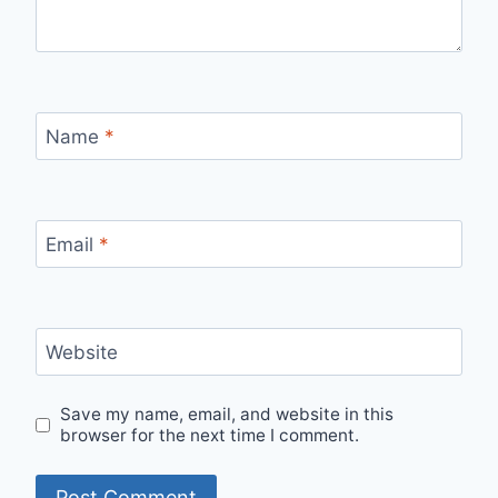
Name
*
Email
*
Website
Save my name, email, and website in this
browser for the next time I comment.