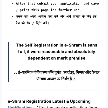
After that submit your application and save
/ print this page for further use.
उसके बाद अपना आवेदन जमा करें और आगे उपयोग के लिए इस
पेज को सेव / प्रिंट करें।
The Self Registration in e-Shram
is sans
full, it were reasonable and absolutely
dependent on merit premise
∴ ई-श्रमिक पंजीकरण फॉर्म पूर्णतः स्वतंत्र, निष्पक्ष और केवल
योग्यता आधार पर निर्भर है ∴
e-Shram Registration Latest & Upcoming
Notification
–
After the apply application form