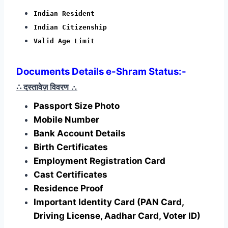
Indian Resident
Indian Citizenship
Valid Age Limit
Documents Details e-Shram Status:-
∴ दस्तावेज़ विवरण
∴
Passport Size Photo
Mobile Number
Bank Account Details
Birth Certificates
Employment Registration Card
Cast Certificates
Residence Proof
Important Identity Card (PAN Card,
Driving License, Aadhar Card, Voter ID)