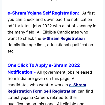
e-Shram Yojana
Self Registration
:-
At first
you can check and download the notification
pdf for latest jobs 2022 with a lot of vacancy in
the many field. All Eligible Candidates who
want to check the
e-Shram Registration
details like age limit, educational qualification
etc.
One Click To Apply e-Shram 2022
Notification:-
All government jobs released
from India are given on this page. All
candidates who want to work in
e-Shram
Registration
Form Self Registration
can find
Latest yojana Careers related to their
qualification on this page.
All eligible and